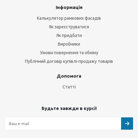
Інформація
Калькулятор рамкових фасадів
Як зареєструватися
Як придбати
Виробники
Умови повернення та обміну
Публічний договір купівлі-продажу товарів
Допомога
Статті
Будьте завжди в курсі!