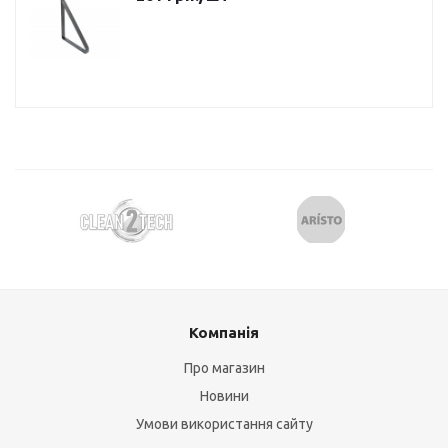
Компанія
Про магазин
Новини
Умови використання сайту