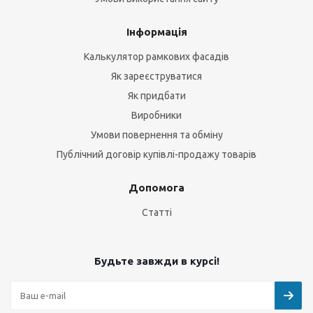
Інформація
Калькулятор рамкових фасадів
Як зареєструватися
Як придбати
Виробники
Умови повернення та обміну
Публічний договір купівлі-продажу товарів
Допомога
Статті
Будьте завжди в курсі!