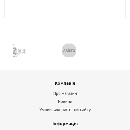
Компанія
Про магазин
Новини
Умови використання сайту
Інформація