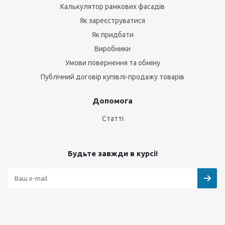
Калькулятор рамкових фасадів
Як зареєструватися
Як придбати
Виробники
Умови повернення та обміну
Публічний договір купівлі-продажу товарів
Допомога
Статті
Будьте завжди в курсі!