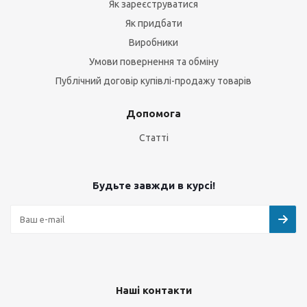
Як зареєструватися
Як придбати
Виробники
Умови повернення та обміну
Публічний договір купівлі-продажу товарів
Допомога
Статті
Будьте завжди в курсі!
Наші контакти