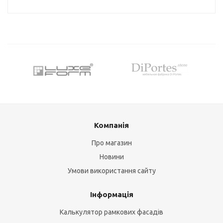
Компанія
Про магазин
Новини
Умови використання сайту
Інформація
Калькулятор рамкових фасадів