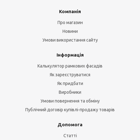
Компанія
Про магазин
Новини
Умови використання сайту
Інформація
Калькулятор рамкових фасадів
Як зареєструватися
Як придбати
Виробники
Умови повернення та обміну
Публічний договір купівлі-продажу товарів
Допомога
Статті