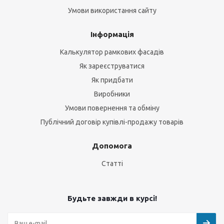
Умови використання сайту
Інформація
Калькулятор рамкових фасадів
Як зареєструватися
Як придбати
Виробники
Умови повернення та обміну
Публічний договір купівлі-продажу товарів
Допомога
Статті
Будьте завжди в курсі!