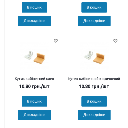
В кошик
В кошик
Докладніше
Докладніше
Кутик кабінетний клен
Кутик кабінетний коричневий
10.80
грн.
/шт
10.80
грн.
/шт
В кошик
В кошик
Докладніше
Докладніше