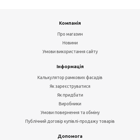
Компанія
Про магазин
Новини
Умови використання сайту
Інформація
Калькулятор рамкових фасадів
Як зареєструватися
Як придбати
Виробники
Умови повернення та обміну
Публічний договір купівлі-продажу товарів
Допомога