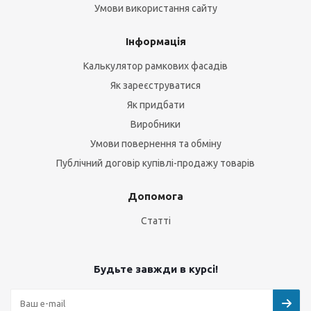
Умови використання сайту
Інформація
Калькулятор рамкових фасадів
Як зареєструватися
Як придбати
Виробники
Умови повернення та обміну
Публічний договір купівлі-продажу товарів
Допомога
Статті
Будьте завжди в курсі!