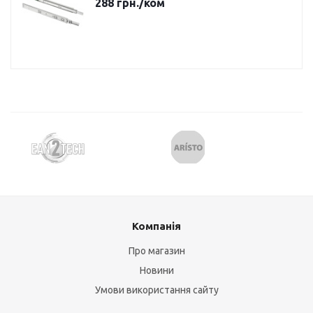
288
грн.
/ком
Компанія
Про магазин
Новини
Умови використання сайту