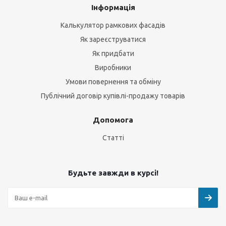
Інформація
Калькулятор рамкових фасадів
Як зареєструватися
Як придбати
Виробники
Умови повернення та обміну
Публічний договір купівлі-продажу товарів
Допомога
Статті
Будьте завжди в курсі!