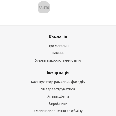
Компанія
Про магазин
Новини
Умови використання сайту
Інформація
Калькулятор рамкових фасадів
Як зареєструватися
Як придбати
Виробники
Умови повернення та обміну