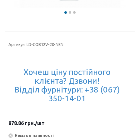
Артикул:
LD-COB12V-20-NEN
Хочеш ціну постійного
клієнта? Дзвони!
Відділ фурнітури: +38 (067)
350-14-01
878.86
грн.
/шт
Немає в наявності