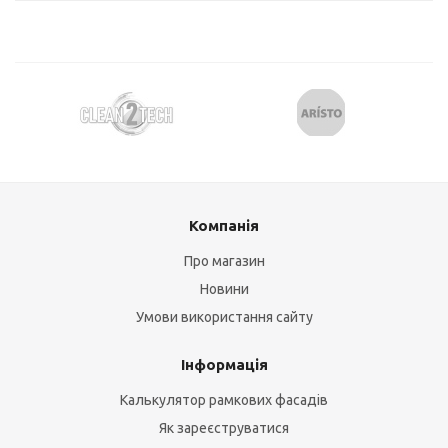
Компанія
Про магазин
Новини
Умови використання сайту
Інформація
Калькулятор рамкових фасадів
Як зареєструватися