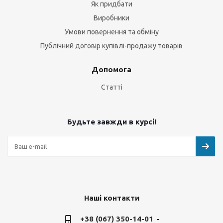
Як придбати
Виробники
Умови повернення та обміну
Публічний договір купівлі-продажу товарів
Допомога
Статті
Будьте завжди в курсі!
Наші контакти
+38 (067) 350-14-01