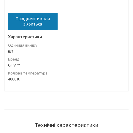
Повідомити коли
з'явиться
Характеристики
Одиниця виміру
шт
Бренд
GTV ™
Колірна температура
4000 К
Технічні характеристики