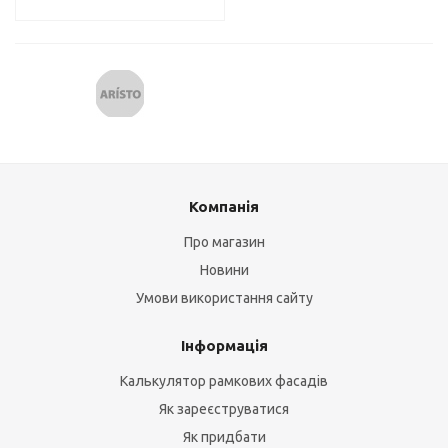
Компанія
Про магазин
Новини
Умови використання сайту
Інформація
Калькулятор рамкових фасадів
Як зареєструватися
Як придбати