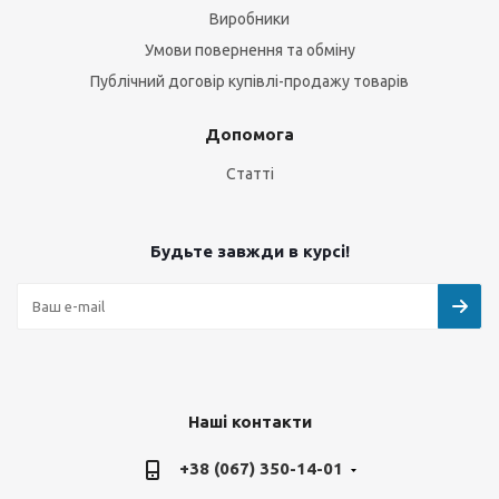
Виробники
Умови повернення та обміну
Публічний договір купівлі-продажу товарів
Допомога
Статті
Будьте завжди в курсі!
Наші контакти
+38 (067) 350-14-01