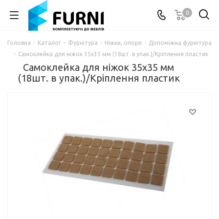
0
Головна
-
Каталог
-
Фурнітура
-
Ніжки, опори
-
Допоміжна фурнітура
-
Самоклейка для ніжок 35х35 мм (18шт. в упак.)/Кріплення пластик
Самоклейка для ніжок 35х35 мм
(18шт. в упак.)/Кріплення пластик