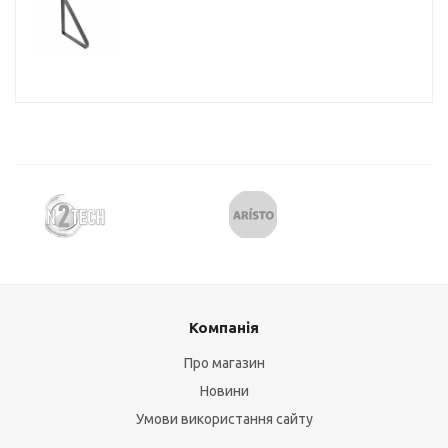
Компанія
Про магазин
Новини
Умови використання сайту