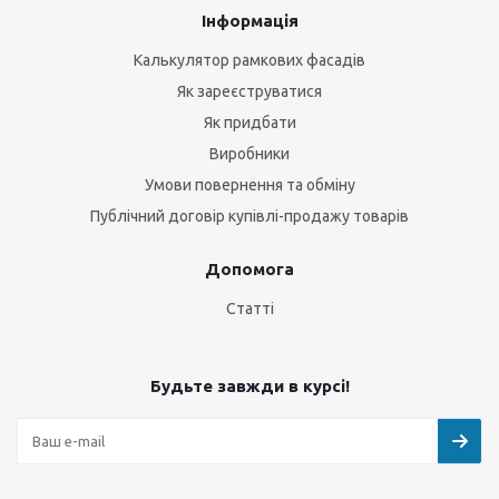
Інформація
Калькулятор рамкових фасадів
Як зареєструватися
Як придбати
Виробники
Умови повернення та обміну
Публічний договір купівлі-продажу товарів
Допомога
Статті
Будьте завжди в курсі!