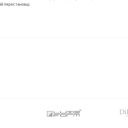
й перестановці.