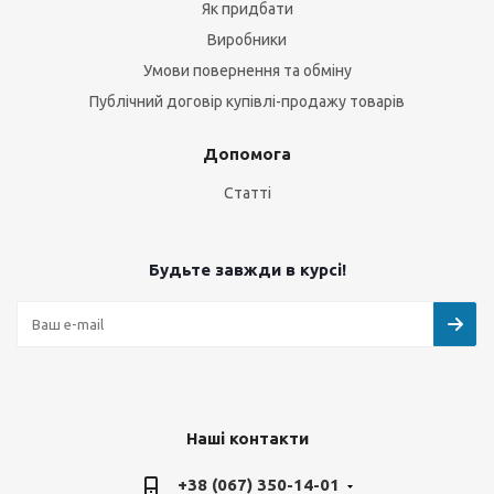
Як придбати
Виробники
Умови повернення та обміну
Публічний договір купівлі-продажу товарів
Допомога
Статті
Будьте завжди в курсі!
Наші контакти
+38 (067) 350-14-01