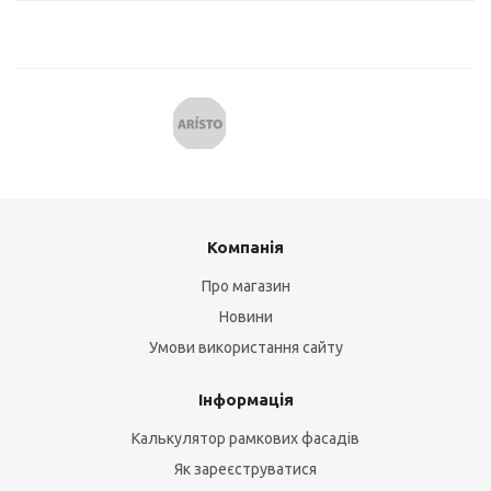
Компанія
Про магазин
Новини
Умови використання сайту
Інформація
Калькулятор рамкових фасадів
Як зареєструватися