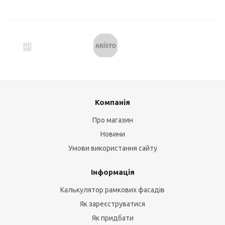
Компанія
Про магазин
Новини
Умови використання сайту
Інформація
Калькулятор рамкових фасадів
Як зареєструватися
Як придбати