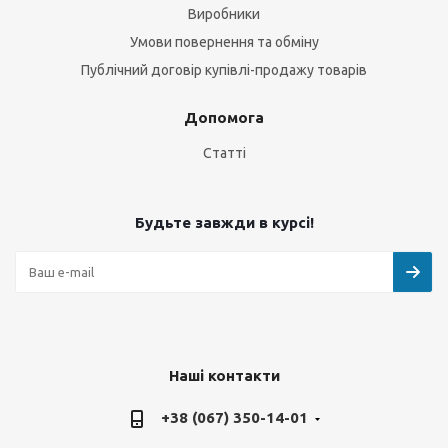
Виробники
Умови повернення та обміну
Публічний договір купівлі-продажу товарів
Допомога
Статті
Будьте завжди в курсі!
Наші контакти
+38 (067) 350-14-01