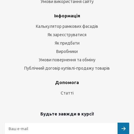
Умови використання сайту
Інформація
Калькулятор рамкових фасадів
Як зареєструватися
Як придбати
Виробники
Умови повернення та обміну
Публічний договір купівлі-продажу товарів
Допомога
Статті
Будьте завжди в курсі!