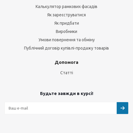
Калькулятор рамкових фасадів
Як зареєструватися
Як придбати
Виробники
Умови повернення та обміну
Публічний договір купівлі-продажу товарів
Допомога
Статті
Будьте завжди в курсі!