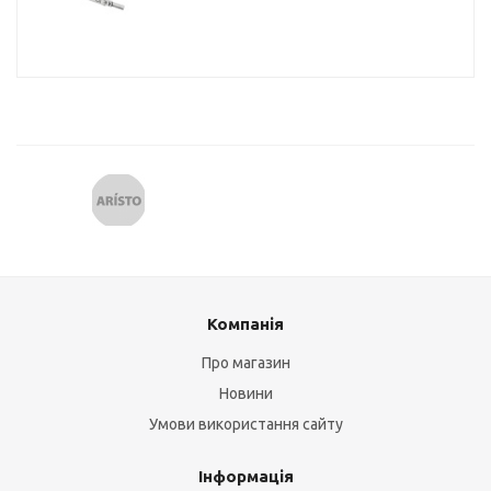
Компанія
Про магазин
Новини
Умови використання сайту
Інформація