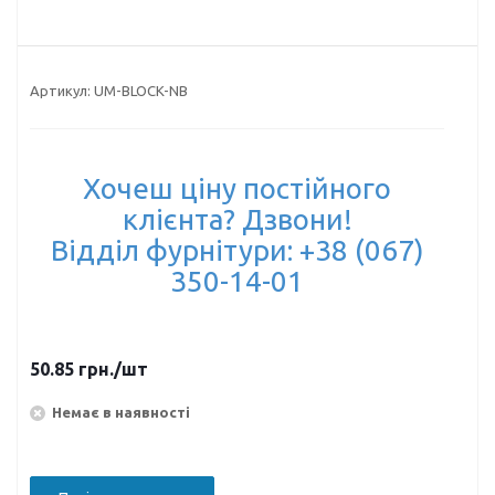
Артикул:
UM-BLOCK-NB
Хочеш ціну постійного
клієнта? Дзвони!
Відділ фурнітури: +38 (067)
350-14-01
50.85
грн.
/шт
Немає в наявності