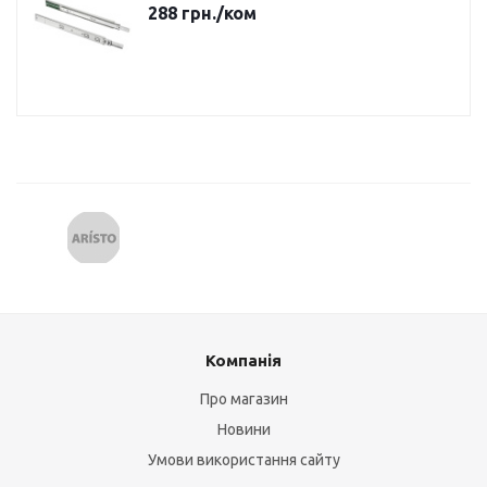
288
грн.
/ком
Компанія
Про магазин
Новини
Умови використання сайту