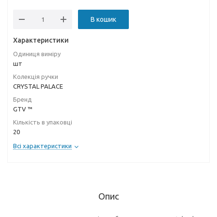
В кошик
Характеристики
Одиниця виміру
шт
Колекція ручки
CRYSTAL PALACE
Бренд
GTV ™
Кількість в упаковці
20
Всі характеристики
Опис