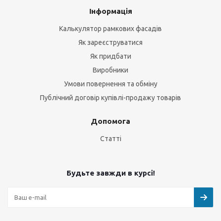
Інформація
Калькулятор рамкових фасадів
Як зареєструватися
Як придбати
Виробники
Умови повернення та обміну
Публічний договір купівлі-продажу товарів
Допомога
Статті
Будьте завжди в курсі!