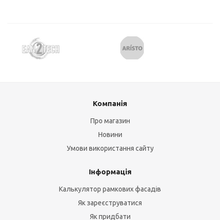
Компанія
Про магазин
Новини
Умови використання сайту
Інформація
Калькулятор рамкових фасадів
Як зареєструватися
Як придбати