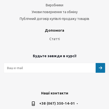
Виробники
Умови повернення та обміну
Публічний договір купівлі-продажу товарів
Допомога
Статті
Будьте завжди в курсі!
Наші контакти
+38 (067) 350-14-01