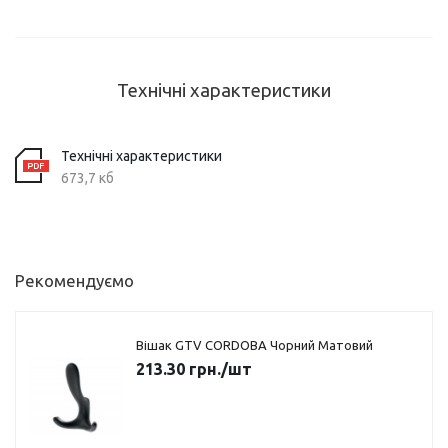
Технічні характеристики
Технічні характеристики
673,7 кб
Рекомендуємо
Вішак GTV CORDOBA Чорний Матовий
213.30
грн.
/шт