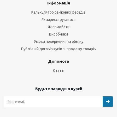
Інформація
Калькулятор рамкових фасадів
Як зареєструватися
Як придбати
Виробники
Умови повернення та обміну
Публічний договір купівлі-продажу товарів
Допомога
Статті
Будьте завжди в курсі!