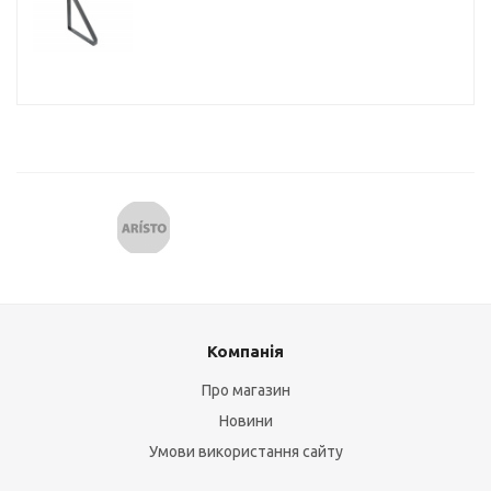
Компанія
Про магазин
Новини
Умови використання сайту