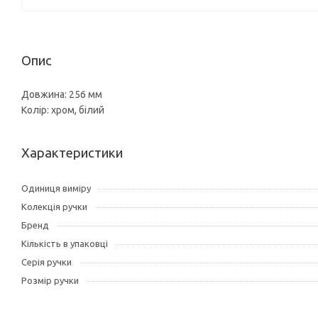
Опис
Довжина: 256 мм
Колір: хром, білий
Характеристики
Одиниця виміру
Колекція ручки
Бренд
Кількість в упаковці
Серія ручки
Розмір ручки