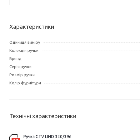
Характеристики
Одиниця виміру
Колекція ручки
Бренд
Серія ручки
Розмір ручки
Колір фурнітури
Технічні характеристики
Ручка GTV LIND 320/396