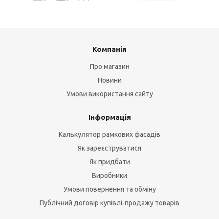
Компанія
Про магазин
Новини
Умови використання сайту
Інформація
Калькулятор рамкових фасадів
Як зареєструватися
Як придбати
Виробники
Умови повернення та обміну
Публічний договір купівлі-продажу товарів