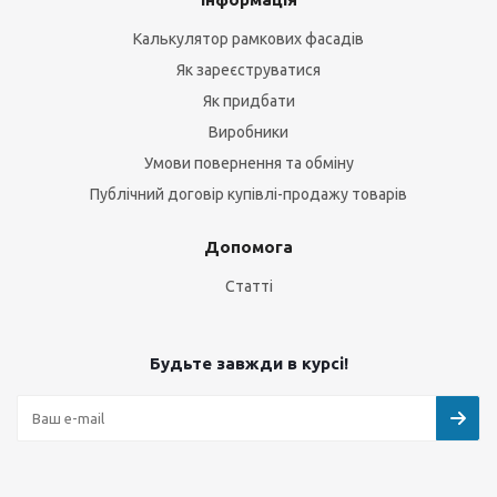
Калькулятор рамкових фасадів
Як зареєструватися
Як придбати
Виробники
Умови повернення та обміну
Публічний договір купівлі-продажу товарів
Допомога
Статті
Будьте завжди в курсі!