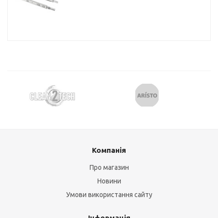
Компанія
Про магазин
Новини
Умови використання сайту
Інформація