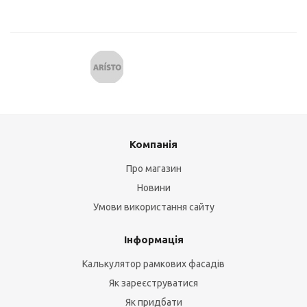
Компанія
Про магазин
Новини
Умови використання сайту
Інформація
Калькулятор рамкових фасадів
Як зареєструватися
Як придбати