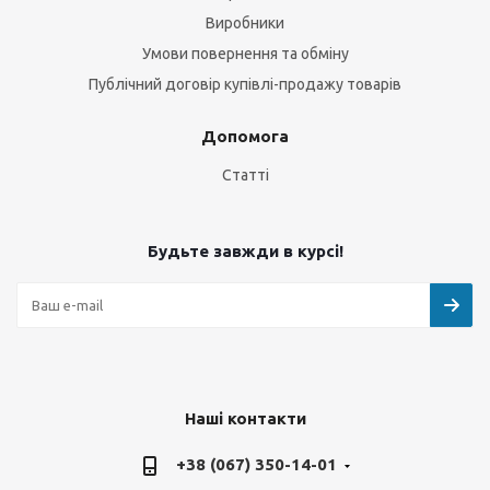
Виробники
Умови повернення та обміну
Публічний договір купівлі-продажу товарів
Допомога
Статті
Будьте завжди в курсі!
Наші контакти
+38 (067) 350-14-01