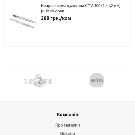
Направляюча кулькова GTV 400 (1 - 1,2 мм)
push to open
288
грн.
/ком
Компанія
Про магазин
Новини