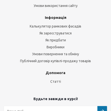
Умови використання сайту
Інформація
Калькулятор рамкових фасадів
Як зареєструватися
Як придбати
Виробники
Умови повернення та обміну
Публічний договір купівлі-продажу товарів
Допомога
Статті
Будьте завжди в курсі!