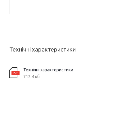
Технічні характеристики
Технічні характеристики
712,4 кб