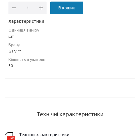
В кошик
Характеристики
Одиниця виміру
шт
Бренд
GTV ™
Кількість в упаковці
30
Технічні характеристики
Технічні характеристики