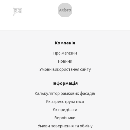
Компанія
Про магазин
Новини
Умови використання сайту
Інформація
Калькулятор рамкових фасадів
Як зареєструватися
Як придбати
Виробники
Умови повернення та обміну