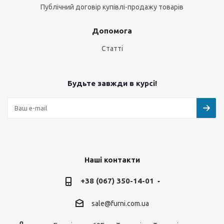
Публічний договір купівлі-продажу товарів
Допомога
Статті
Будьте завжди в курсі!
Наші контакти
+38 (067) 350-14-01
sale@furni.com.ua