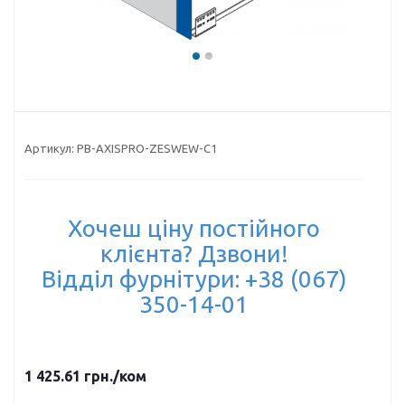
Артикул:
PB-AXISPRO-ZESWEW-C1
Хочеш ціну постійного
клієнта? Дзвони!
Відділ фурнітури: +38 (067)
350-14-01
1 425.61
грн.
/ком