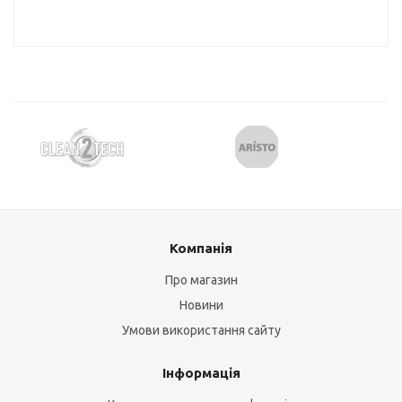
Компанія
Про магазин
Новини
Умови використання сайту
Інформація