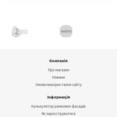
Компанія
Про магазин
Новини
Умови використання сайту
Інформація
Калькулятор рамкових фасадів
Як зареєструватися