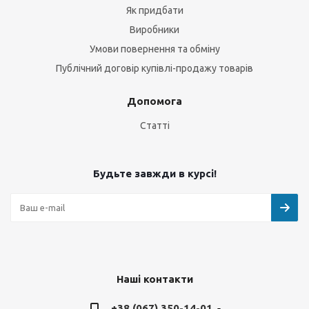
Як придбати
Виробники
Умови повернення та обміну
Публічний договір купівлі-продажу товарів
Допомога
Статті
Будьте завжди в курсі!
Наші контакти
+38 (067) 350-14-01