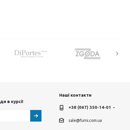
Наші контакти
и в курсі!
+38 (067) 350-14-01
sale@furni.com.ua