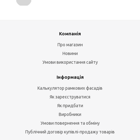
Компанія
Про магазин
Новини
Умови використання сайту
Інформація
Калькулятор рамкових фасадів
Як зареєструватися
Як придбати
Виробники
Умови повернення та обміну
Публічний договір купівлі-продажу товарів