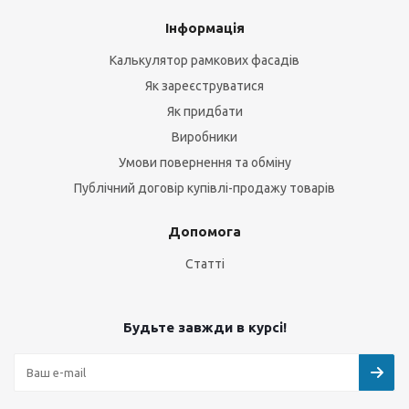
Інформація
Калькулятор рамкових фасадів
Як зареєструватися
Як придбати
Виробники
Умови повернення та обміну
Публічний договір купівлі-продажу товарів
Допомога
Статті
Будьте завжди в курсі!