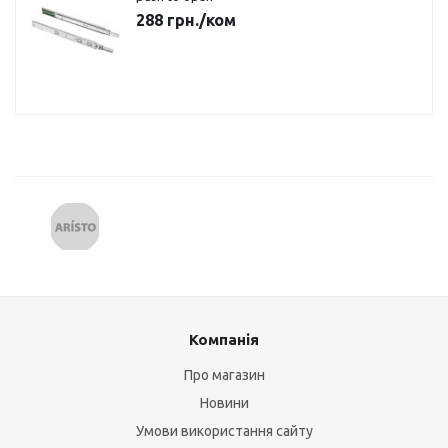
288
грн.
/ком
Компанія
Про магазин
Новини
Умови використання сайту