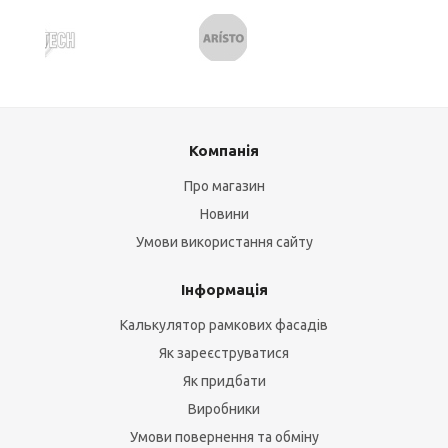
Компанія
Про магазин
Новини
Умови використання сайту
Інформація
Калькулятор рамкових фасадів
Як зареєструватися
Як придбати
Виробники
Умови повернення та обміну