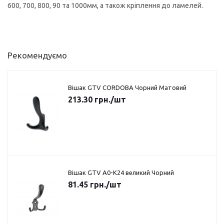
600, 700, 800, 90 та 1000мм, а також кріплення до ламелей.
Рекомендуємо
Вішак GTV CORDOBA Чорний Матовий
213.30
грн.
/шт
Вішак GTV A0-K24 великий Чорний
81.45
грн.
/шт