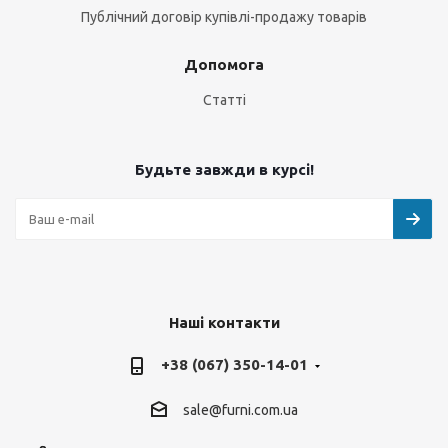
Публічний договір купівлі-продажу товарів
Допомога
Статті
Будьте завжди в курсі!
Наші контакти
+38 (067) 350-14-01
sale@furni.com.ua