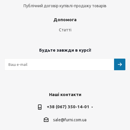
Публічний договір купівлі-продажу товарів
Допомога
Статті
Будьте завжди в курсі!
Наші контакти
+38 (067) 350-14-01
sale@furni.com.ua