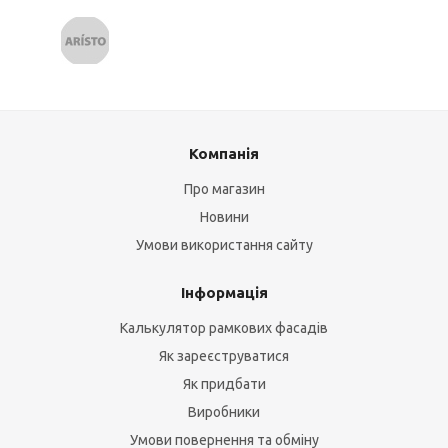
Компанія
Про магазин
Новини
Умови використання сайту
Інформація
Калькулятор рамкових фасадів
Як зареєструватися
Як придбати
Виробники
Умови повернення та обміну