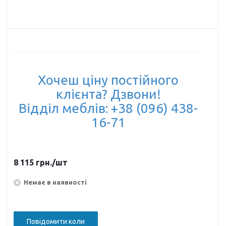
Хочеш ціну постійного
клієнта? Дзвони!
Відділ меблів: +38 (096) 438-
16-71
8 115
грн.
/шт
Немає в наявності
Повідомити коли