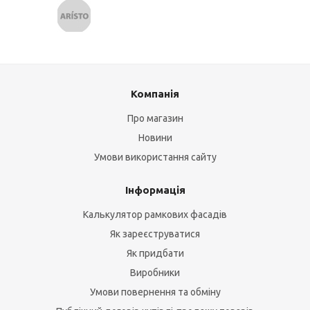
Компанія
Про магазин
Новини
Умови використання сайту
Інформація
Калькулятор рамкових фасадів
Як зареєструватися
Як придбати
Виробники
Умови повернення та обміну