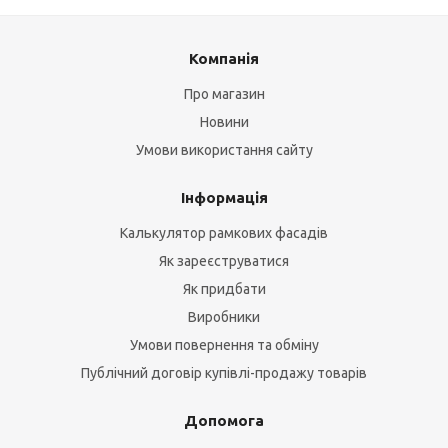
Компанія
Про магазин
Новини
Умови використання сайту
Інформація
Калькулятор рамкових фасадів
Як зареєструватися
Як придбати
Виробники
Умови повернення та обміну
Публічний договір купівлі-продажу товарів
Допомога