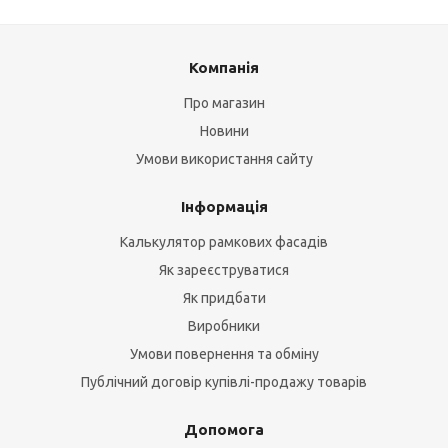
Компанія
Про магазин
Новини
Умови використання сайту
Інформація
Калькулятор рамкових фасадів
Як зареєструватися
Як придбати
Виробники
Умови повернення та обміну
Публічний договір купівлі-продажу товарів
Допомога