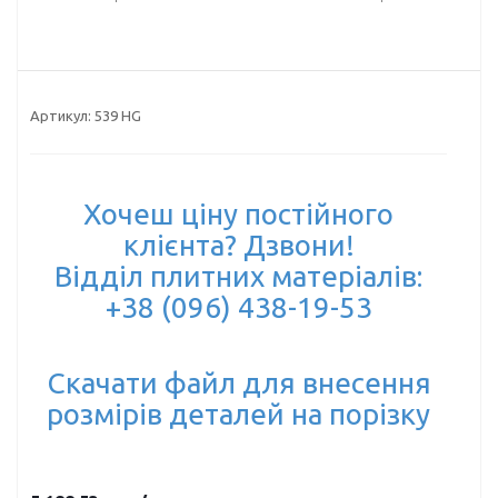
Артикул:
539 HG
Хочеш ціну постійного
клієнта? Дзвони!
Відділ плитних матеріалів:
+38 (096) 438-19-53
Скачати файл для внесення
розмірів деталей на порізку