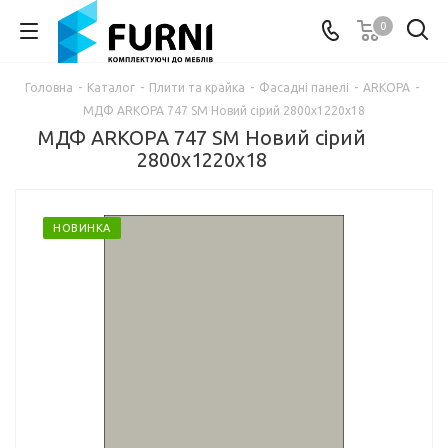
0
Головна
-
Каталог
-
Плити та крайка
-
Фасадні панелі
-
ARKOPA
-
МДФ ARKOPA 747 SM Новий сірий 2800х1220х18
МДФ ARKOPA 747 SM Новий сірий
2800х1220х18
НОВИНКА