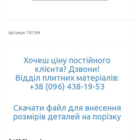
Артикул:
747 SM
Хочеш ціну постійного
клієнта? Дзвони!
Відділ плитних матеріалів:
+38 (096) 438-19-53
Скачати файл для внесення
розмірів деталей на порізку