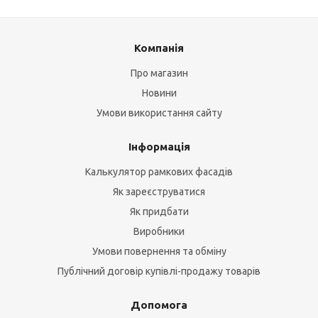
Компанія
Про магазин
Новини
Умови використання сайту
Інформація
Калькулятор рамкових фасадів
Як зареєструватися
Як придбати
Виробники
Умови повернення та обміну
Публічний договір купівлі-продажу товарів
Допомога