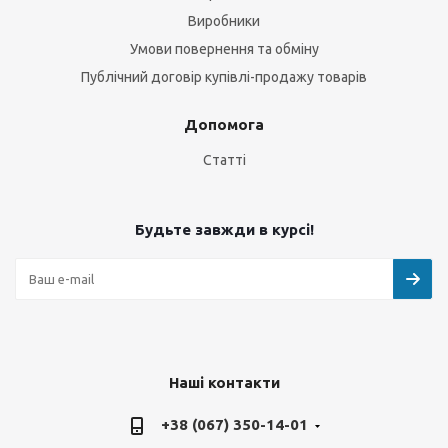
Виробники
Умови повернення та обміну
Публічний договір купівлі-продажу товарів
Допомога
Статті
Будьте завжди в курсі!
Наші контакти
+38 (067) 350-14-01