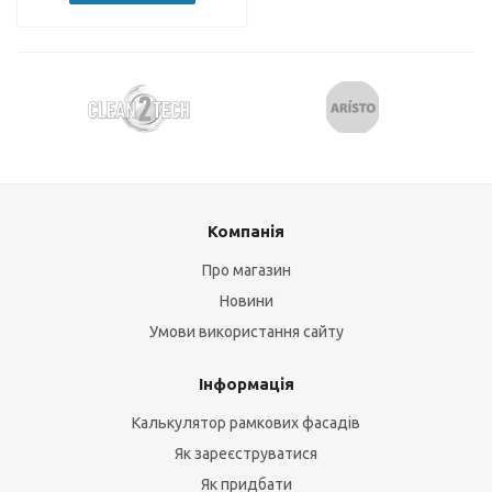
Компанія
Про магазин
Новини
Умови використання сайту
Інформація
Калькулятор рамкових фасадів
Як зареєструватися
Як придбати