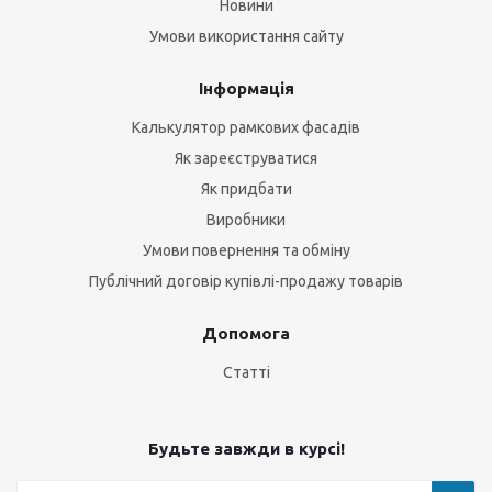
Новини
Умови використання сайту
Інформація
Калькулятор рамкових фасадів
Як зареєструватися
Як придбати
Виробники
Умови повернення та обміну
Публічний договір купівлі-продажу товарів
Допомога
Статті
Будьте завжди в курсі!