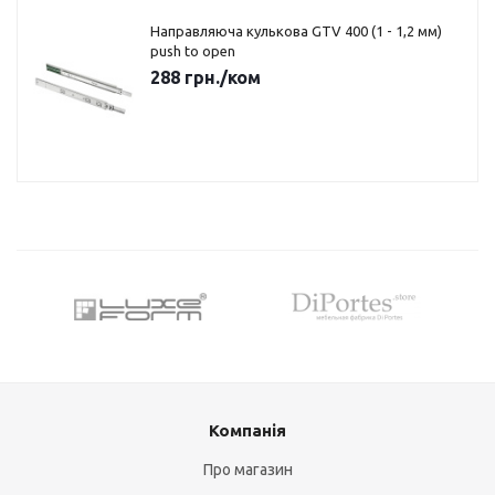
Направляюча кулькова GTV 400 (1 - 1,2 мм)
push to open
288
грн.
/ком
Компанія
Про магазин