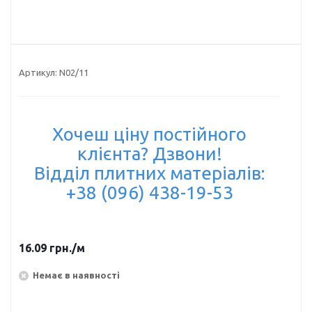
Артикул:
N02/11
Хочеш ціну постійного
клієнта? Дзвони!
Відділ плитних матеріалів:
+38 (096) 438-19-53
16.09
грн.
/м
Немає в наявності