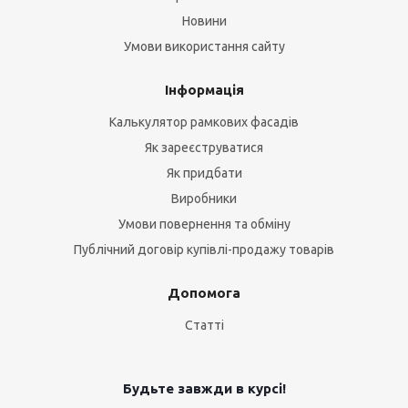
Новини
Умови використання сайту
Інформація
Калькулятор рамкових фасадів
Як зареєструватися
Як придбати
Виробники
Умови повернення та обміну
Публічний договір купівлі-продажу товарів
Допомога
Статті
Будьте завжди в курсі!