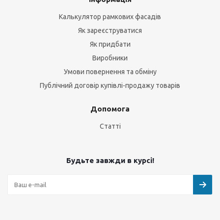
Калькулятор рамкових фасадів
Як зареєструватися
Як придбати
Виробники
Умови повернення та обміну
Публічний договір купівлі-продажу товарів
Допомога
Статті
Будьте завжди в курсі!