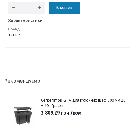
В кошик
Характеристики
Бренд
TECE™
Рекомендуємо
Сегрегатор GTV для кухонних шаф 300 мм 20
+ 10л Графіт
3 809.29
грн.
/ком