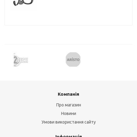
Компанія
Про магазин
Новини
Умови використання сайту
Інформація