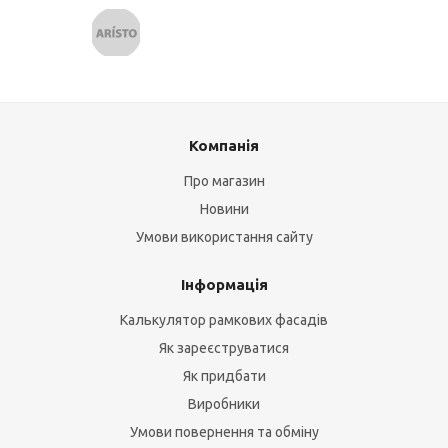
Компанія
Про магазин
Новини
Умови використання сайту
Інформація
Калькулятор рамкових фасадів
Як зареєструватися
Як придбати
Виробники
Умови повернення та обміну