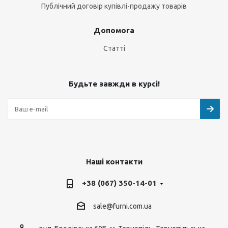
Публічний договір купівлі-продажу товарів
Допомога
Статті
Будьте завжди в курсі!
Наші контакти
+38 (067) 350-14-01
sale@furni.com.ua