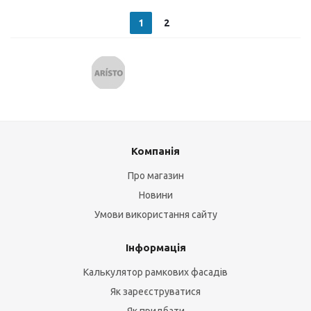
1
2
Компанія
Про магазин
Новини
Умови використання сайту
Інформація
Калькулятор рамкових фасадів
Як зареєструватися