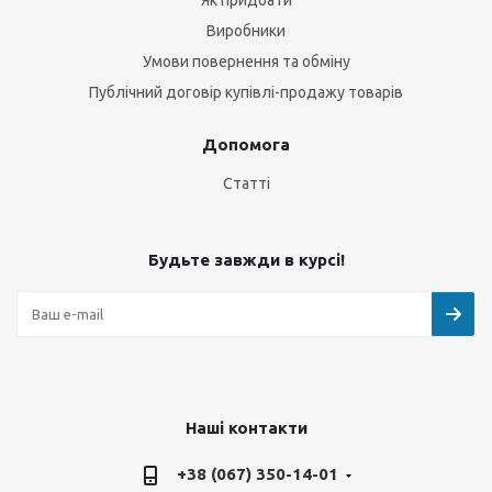
Як придбати
Виробники
Умови повернення та обміну
Публічний договір купівлі-продажу товарів
Допомога
Статті
Будьте завжди в курсі!
Наші контакти
+38 (067) 350-14-01