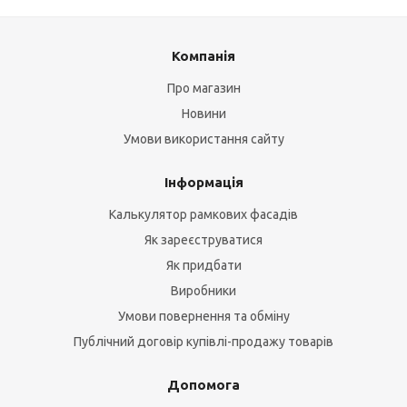
Компанія
Про магазин
Новини
Умови використання сайту
Інформація
Калькулятор рамкових фасадів
Як зареєструватися
Як придбати
Виробники
Умови повернення та обміну
Публічний договір купівлі-продажу товарів
Допомога