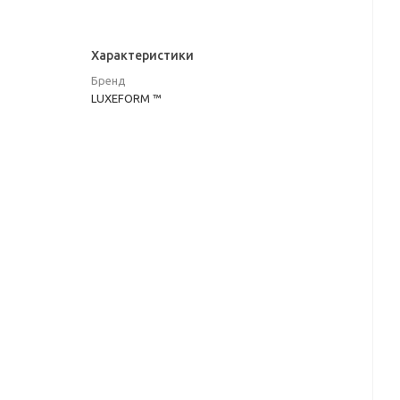
Характеристики
Бренд
LUXEFORM ™