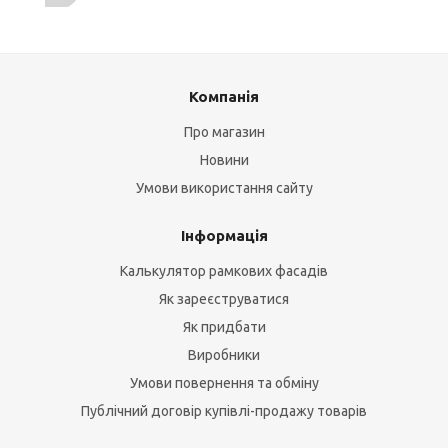
Компанія
Про магазин
Новини
Умови використання сайту
Інформація
Калькулятор рамкових фасадів
Як зареєструватися
Як придбати
Виробники
Умови повернення та обміну
Публічний договір купівлі-продажу товарів