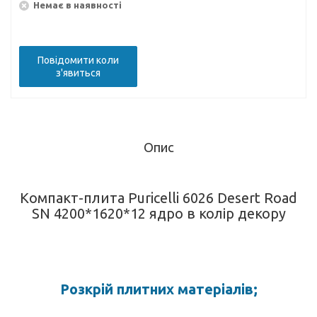
Немає в наявності
Повідомити коли
з'явиться
Опис
Компакт-плита Puricelli 6026 Desert Road
SN 4200*1620*12 ядро в колір декору
Розкрій плитних матеріалів;