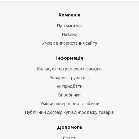
Компанія
Про магазин
Новини
Умови використання сайту
Інформація
Калькулятор рамкових фасадів
Як зареєструватися
Як придбати
Виробники
Умови повернення та обміну
Публічний договір купівлі-продажу товарів
Допомога
Статті